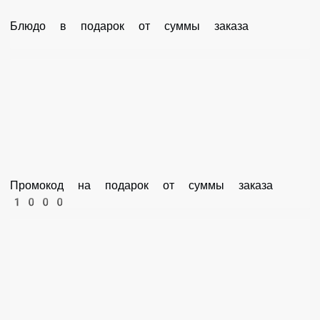
Блюдо в подарок от суммы заказа
Промокод на подарок от суммы заказа 1000