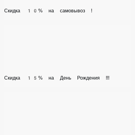
Скидка 10% на самовывоз !
Скидка 15% на День Рождения !!!