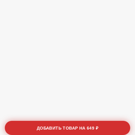
ДОБАВИТЬ ТОВАР НА
649 ₽