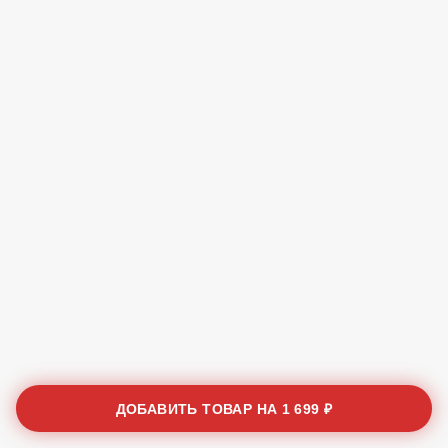
ДОБАВИТЬ ТОВАР НА
1 699 ₽