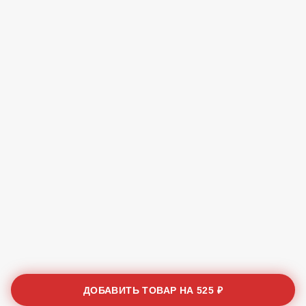
ДОБАВИТЬ ТОВАР НА
525 ₽