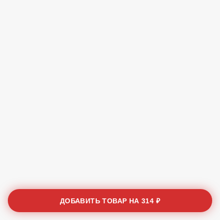
ДОБАВИТЬ ТОВАР НА
314 ₽